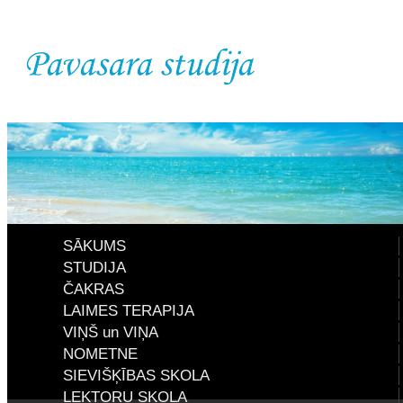
SĀKUMS
STUDIJA
ČAKRAS
LAIMES TERAPIJA
VIŅŠ un VIŅA
NOMETNE
SIEVIŠĶĪBAS SKOLA
LEKTORU SKOLA