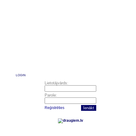
LOGIN
Lietotājvārds:
Parole:
Reģistrēties