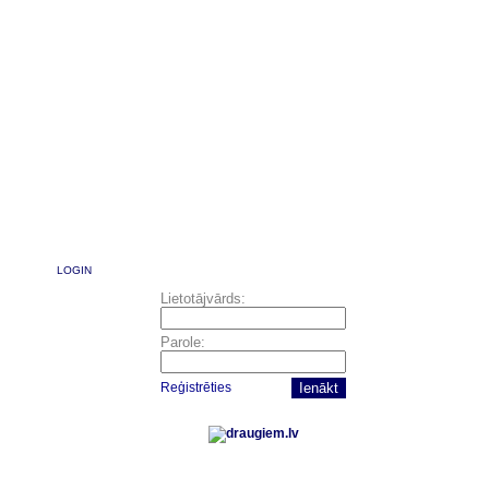
LOGIN
Lietotājvārds:
Parole:
Reģistrēties