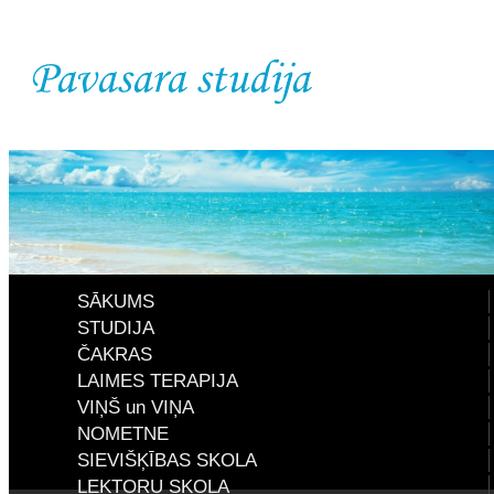
SĀKUMS
STUDIJA
ČAKRAS
LAIMES TERAPIJA
VIŅŠ un VIŅA
NOMETNE
SIEVIŠĶĪBAS SKOLA
LEKTORU SKOLA